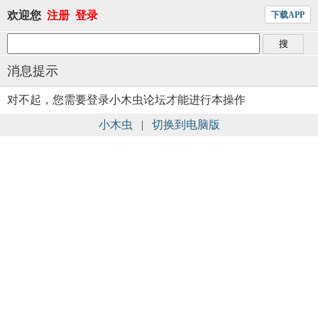
欢迎您
注册
登录
下载APP
消息提示
对不起，您需要登录小木虫论坛才能进行本操作
小木虫
|
切换到电脑版