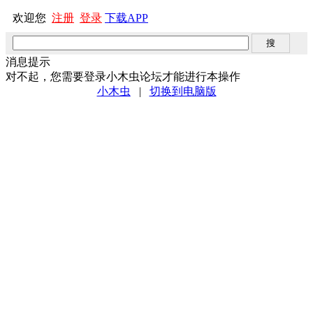
欢迎您
注册
登录
下载APP
消息提示
对不起，您需要登录小木虫论坛才能进行本操作
小木虫
|
切换到电脑版