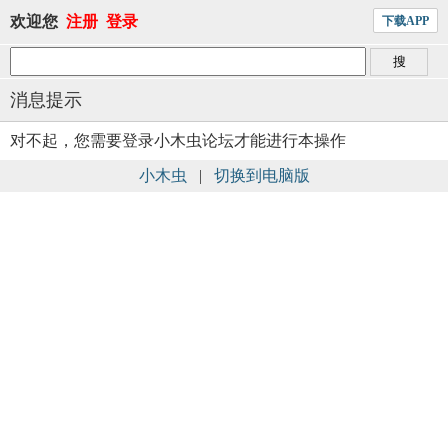
欢迎您
注册
登录
下载APP
消息提示
对不起，您需要登录小木虫论坛才能进行本操作
小木虫
|
切换到电脑版