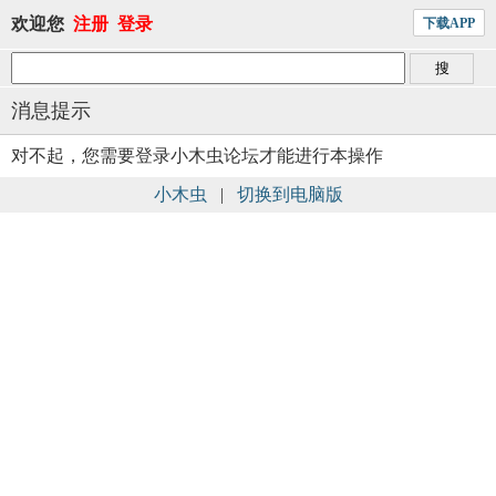
欢迎您
注册
登录
下载APP
消息提示
对不起，您需要登录小木虫论坛才能进行本操作
小木虫
|
切换到电脑版