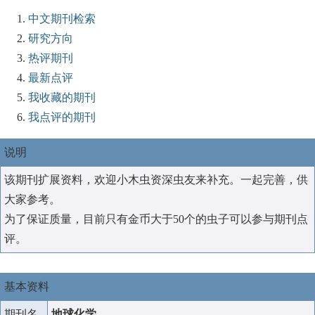
中文期刊检索
研究方向
热评期刊
最新点评
我收藏的期刊
我点评的期刊
说明
该期刊扩展资料，欢迎小木虫资深虫友来补充。一起完善，供
大家参考。
为了保证质量，目前只有金币大于50个的虫子可以参与期刊点
评。
基本资料
期刊名
地球化学