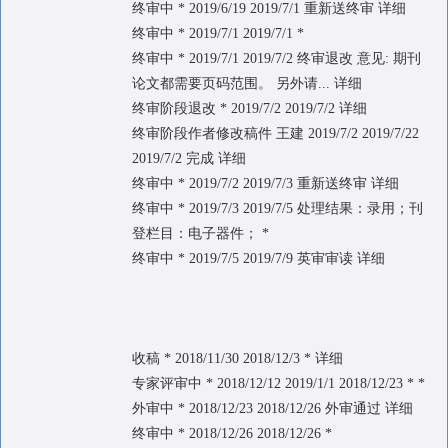
终审中 * 2019/6/19 2019/7/1 重新送终审 详细
终审中 * 2019/7/1 2019/7/1 *
终审中 * 2019/7/1 2019/7/2 终审退改 意见: 期刊
论文都需要页码范围。 另外请... 详细
终审阶段退改 * 2019/7/2 2019/7/2 详细
终审阶段作者修改稿件 王建 2019/7/2 2019/7/22
2019/7/2 完成 详细
终审中 * 2019/7/2 2019/7/3 重新送终审 详细
终审中 * 2019/7/3 2019/7/5 处理结果：录用；刊
登栏目：电子器件； *
终审中 * 2019/7/5 2019/7/9 英审审读 详细
收稿 * 2018/11/30 2018/12/3 * 详细
专家评审中 * 2018/12/12 2019/1/1 2018/12/23 * *
外审中 * 2018/12/23 2018/12/26 外审通过 详细
终审中 * 2018/12/26 2018/12/26 *