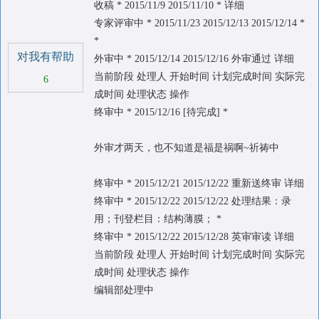
收稿 * 2015/11/9 2015/11/10 * 详细
专家评审中 * 2015/11/23 2015/12/13 2015/12/14 *
*
对我有帮助
外审中 * 2015/12/14 2015/12/16 外审通过 详细
当前阶段 处理人 开始时间 计划完成时间 实际完
6
成时间 处理状态 操作
终审中 * 2015/12/16 [待完成] *
外审才两天，也不知道是福是祸啊~祈祷中
终审中 * 2015/12/21 2015/12/22 重新送终审 详细
终审中 * 2015/12/22 2015/12/22 处理结果：录
用；刊登栏目：结构薄膜； *
终审中 * 2015/12/22 2015/12/28 英审审读 详细
当前阶段 处理人 开始时间 计划完成时间 实际完
成时间 处理状态 操作
编辑部处理中