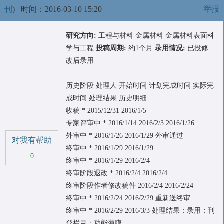
刊
)
时间：2016-03-10 15:20
举报
研究方向:
工程与材料 金属材料 金属材料表面科
学与工程
投稿周期:
约1个月
录用情况:
已投修
改后录用
历史阶段 处理人 开始时间 计划完成时间 实际完
成时间 处理结果 历史明细
收稿 * 2015/12/31 2016/1/5
专家评审中 * 2016/1/14 2016/2/3 2016/1/26
外审中 * 2016/1/26 2016/1/29 外审通过
对我有帮助
终审中 * 2016/1/29 2016/1/29
0
终审中 * 2016/1/29 2016/2/4
终审阶段退改 * 2016/2/4 2016/2/4
终审阶段作者修改稿件 2016/2/4 2016/2/24
终审中 * 2016/2/24 2016/2/29 重新送终审
终审中 * 2016/2/29 2016/3/3 处理结果：录用；刊
登栏目：功能薄膜