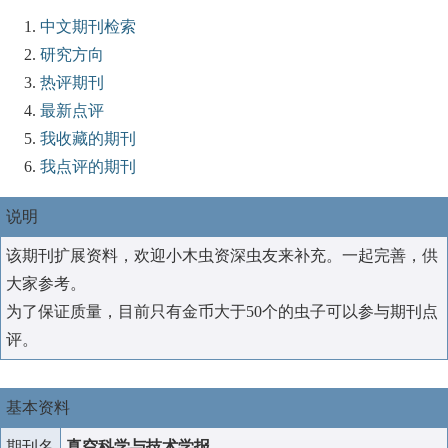
中文期刊检索
研究方向
热评期刊
最新点评
我收藏的期刊
我点评的期刊
说明
该期刊扩展资料，欢迎小木虫资深虫友来补充。一起完善，供
大家参考。
为了保证质量，目前只有金币大于50个的虫子可以参与期刊点
评。
基本资料
期刊名
真空科学与技术学报