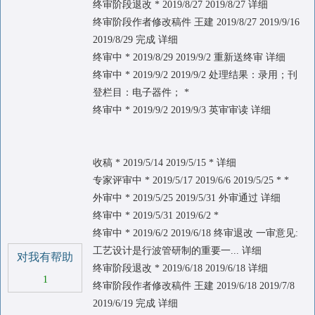
终审阶段退改 * 2019/8/27 2019/8/27 详细
终审阶段作者修改稿件 王建 2019/8/27 2019/9/16
2019/8/29 完成 详细
终审中 * 2019/8/29 2019/9/2 重新送终审 详细
终审中 * 2019/9/2 2019/9/2 处理结果：录用；刊
登栏目：电子器件； *
终审中 * 2019/9/2 2019/9/3 英审审读 详细
收稿 * 2019/5/14 2019/5/15 * 详细
专家评审中 * 2019/5/17 2019/6/6 2019/5/25 * *
外审中 * 2019/5/25 2019/5/31 外审通过 详细
终审中 * 2019/5/31 2019/6/2 *
终审中 * 2019/6/2 2019/6/18 终审退改 一审意见:
工艺设计是行波管研制的重要一... 详细
对我有帮助
终审阶段退改 * 2019/6/18 2019/6/18 详细
1
终审阶段作者修改稿件 王建 2019/6/18 2019/7/8
2019/6/19 完成 详细