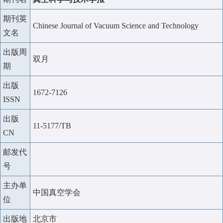
期刊英
Chinese Journal of Vacuum Science and Technology
文名
出版周
双月
期
出版
1672-7126
ISSN
出版
11-5177/TB
CN
邮发代
号
主办单
中国真空学会
位
出版地
北京市