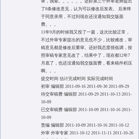
审，我晕。。。。。。还好第三个外审老师提出
了8条修改意见，认为可以修改后发表。 后来终
于同意录用，不过到现在还没通知我交版面
费。。。
11年9月的时候我又投了一篇，这次比较正常，
不过外审专家提出的意见也不少，比较难改，审
稿意见都是修改后重审。还好我态度很低调，按
照审稿专家意见改了，结果中了，现在都12年7
月底了，也还没通知我交版面费，看来稿件积压
啊。。。
提交时间 估计完成时间 实际完成时间
初审 编辑部 2011-09-16 2011-09-30 2011-09-29
待交审稿费 编辑部 2011-09-29 2011-10-13 2011-
10-09
已交审稿费 编辑部 2011-10-09 2011-10-16 2011-
10-09
责编 编辑部 2011-10-09 2011-10-16 2011-10-12
外审 外审专家 2011-10-12 2011-11-11 2011-10-26