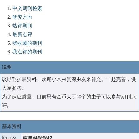
中文期刊检索
研究方向
热评期刊
最新点评
我收藏的期刊
我点评的期刊
说明
该期刊扩展资料，欢迎小木虫资深虫友来补充。一起完善，供
大家参考。
为了保证质量，目前只有金币大于50个的虫子可以参与期刊点
评。
基本资料
期刊名
应用科学学报