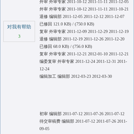
外审 外审专家 2011-10-12 2011-11-11 2011-12-05
外审 外审专家 2011-10-12 2011-11-11 2011-10-21
退修 编辑部 2011-12-05 2011-12-12 2011-12-07
已修回 121.0 KB) / (750.0 KB)
对我有帮助
复审 外审专家 2011-12-09 2011-12-29 2011-12-19
3
退修 编辑部 2011-12-19 2011-12-26 2011-12-20
已修回 68.0 KB) / (756.0 KB)
复审 外审专家 2011-12-21 2012-01-10 2011-12-21
编委复审 外审专家 2011-12-24 2011-12-31 2011-
12-24
编辑加工 编辑部 2012-03-23 2012-03-30
初审 编辑部 2011-07-12 2011-07-26 2011-07-12
待交审稿费 编辑部 2011-07-12 2011-07-26 2011-
09-05