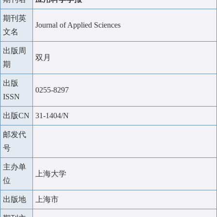
期刊英
Journal of Applied Sciences
文名
出版周
双月
期
出版
0255-8297
ISSN
出版CN
31-1404/N
邮发代
号
主办单
上海大学
位
出版地
上海市