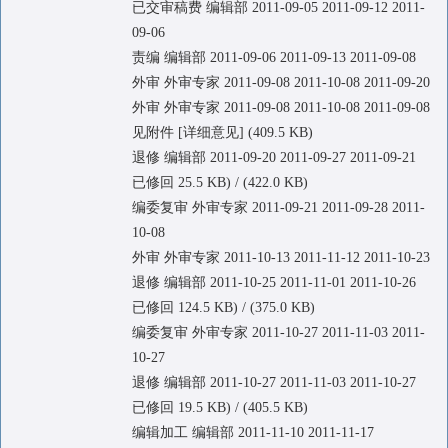
已交审稿费 编辑部 2011-09-05 2011-09-12 2011-
09-06
责编 编辑部 2011-09-06 2011-09-13 2011-09-08
外审 外审专家 2011-09-08 2011-10-08 2011-09-20
外审 外审专家 2011-09-08 2011-10-08 2011-09-08
见附件 [详细意见] (409.5 KB)
退修 编辑部 2011-09-20 2011-09-27 2011-09-21
已修回 25.5 KB) / (422.0 KB)
编委复审 外审专家 2011-09-21 2011-09-28 2011-
10-08
外审 外审专家 2011-10-13 2011-11-12 2011-10-23
退修 编辑部 2011-10-25 2011-11-01 2011-10-26
已修回 124.5 KB) / (375.0 KB)
编委复审 外审专家 2011-10-27 2011-11-03 2011-
10-27
退修 编辑部 2011-10-27 2011-11-03 2011-10-27
已修回 19.5 KB) / (405.5 KB)
编辑加工 编辑部 2011-11-10 2011-11-17