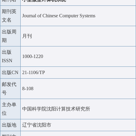
期刊英
Journal of Chinese Computer Systems
文名
出版周
月刊
期
出版
1000-1220
ISSN
出版CN
21-1106/TP
邮发代
8-108
号
主办单
中国科学院沈阳计算技术研究所
位
出版地
辽宁省沈阳市