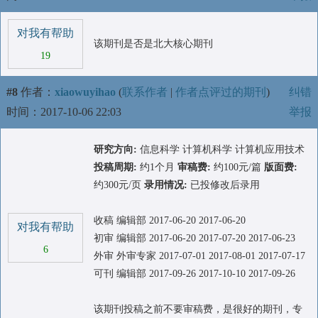
对我有帮助
该期刊是否是北大核心期刊
19
#8
作者：
xiaowuyihao
(
联系作者
|
作者点评过的期刊
)
纠错
时间：2017-10-06 22:03
举报
研究方向:
信息科学 计算机科学 计算机应用技术
投稿周期:
约1个月
审稿费:
约100元/篇
版面费:
约300元/页
录用情况:
已投修改后录用
收稿 编辑部 2017-06-20 2017-06-20
对我有帮助
初审 编辑部 2017-06-20 2017-07-20 2017-06-23
6
外审 外审专家 2017-07-01 2017-08-01 2017-07-17
可刊 编辑部 2017-09-26 2017-10-10 2017-09-26
该期刊投稿之前不要审稿费，是很好的期刊，专