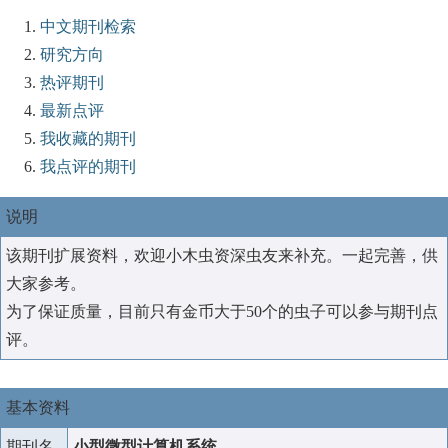
中文期刊检索
研究方向
热评期刊
最新点评
我收藏的期刊
我点评的期刊
说明
该期刊扩展资料，欢迎小木虫资深虫友来补充。一起完善，供
大家参考。
为了保证质量，目前只有金币大于50个的虫子可以参与期刊点
评。
基本资料
期刊名
小型微型计算机系统