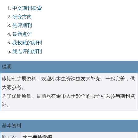
中文期刊检索
研究方向
热评期刊
最新点评
我收藏的期刊
我点评的期刊
说明
该期刊扩展资料，欢迎小木虫资深虫友来补充。一起完善，供
大家参考。
为了保证质量，目前只有金币大于50个的虫子可以参与期刊点
评。
基本资料
期刊名
水土保持学报