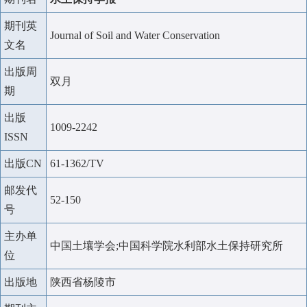
期刊英
Journal of Soil and Water Conservation
文名
出版周
双月
期
出版
1009-2242
ISSN
出版CN
61-1362/TV
邮发代
52-150
号
主办单
中国土壤学会;中国科学院水利部水土保持研究所
位
出版地
陕西省杨陵市