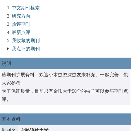
中文期刊检索
研究方向
热评期刊
最新点评
我收藏的期刊
我点评的期刊
说明
该期刊扩展资料，欢迎小木虫资深虫友来补充。一起完善，供
大家参考。
为了保证质量，目前只有金币大于50个的虫子可以参与期刊点
评。
基本资料
期刊名
实验流体力学