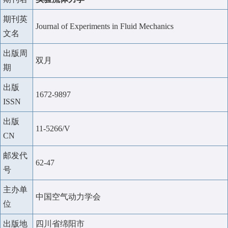
期刊英
Journal of Experiments in Fluid Mechanics
文名
出版周
双月
期
出版
1672-9897
ISSN
出版
11-5266/V
CN
邮发代
62-47
号
主办单
中国空气动力学会
位
出版地
四川省绵阳市