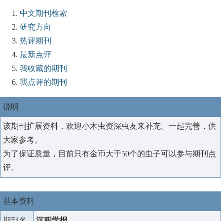
中文期刊检索
研究方向
热评期刊
最新点评
我收藏的期刊
我点评的期刊
说明
该期刊扩展资料，欢迎小木虫资深虫友来补充。一起完善，供
大家参考。
为了保证质量，目前只有金币大于50个的虫子可以参与期刊点
评。
基本资料
期刊名
沉积学报