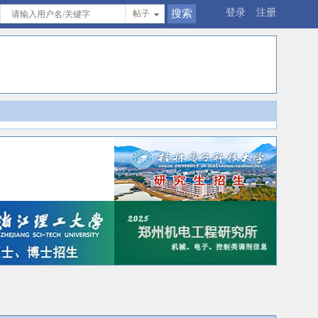
登录
注册
帖子