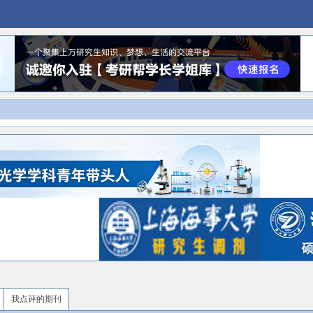
我点评的期刊