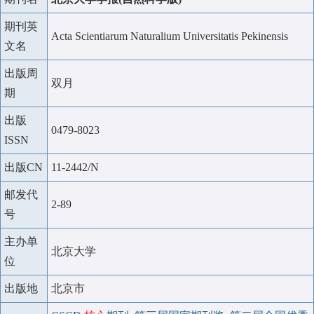
期刊英
Acta Scientiarum Naturalium Universitatis Pekinensis
文名
出版周
双月
期
出版
0479-8023
ISSN
出版CN
11-2442/N
邮发代
2-89
号
主办单
北京大学
位
出版地
北京市