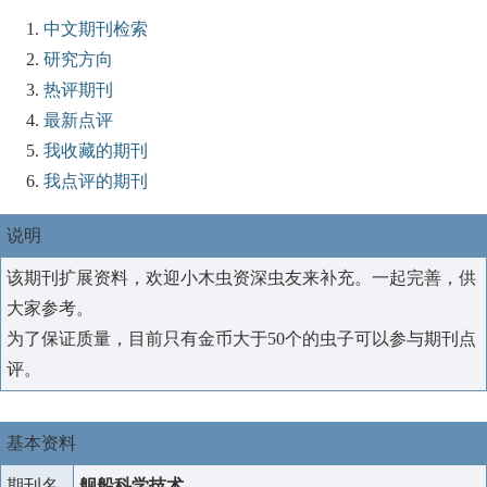
中文期刊检索
研究方向
热评期刊
最新点评
我收藏的期刊
我点评的期刊
说明
该期刊扩展资料，欢迎小木虫资深虫友来补充。一起完善，供
大家参考。
为了保证质量，目前只有金币大于50个的虫子可以参与期刊点
评。
基本资料
期刊名
舰船科学技术