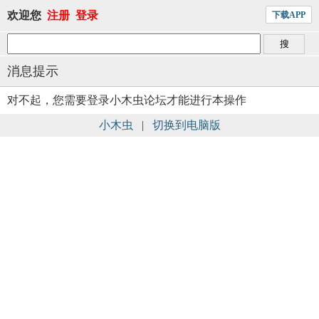
欢迎您
注册
登录
下载APP
消息提示
对不起，您需要登录小木虫论坛才能进行本操作
小木虫
|
切换到电脑版