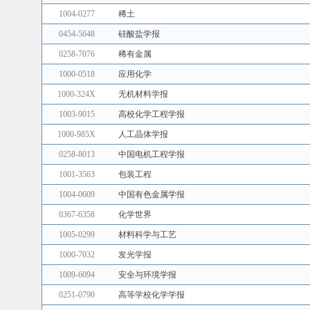
1004-0277
稀土
0454-5648
硅酸盐学报
0258-7076
稀有金属
1000-0518
应用化学
1000-324X
无机材料学报
1003-9015
高校化学工程学报
1000-985X
人工晶体学报
0258-8013
中国电机工程学报
1001-3563
包装工程
1004-0609
中国有色金属学报
0367-6358
化学世界
1005-0299
材料科学与工艺
1000-7032
发光学报
1009-6094
安全与环境学报
0251-0790
高等学校化学学报