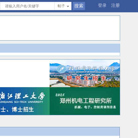
登录
注册
帖子