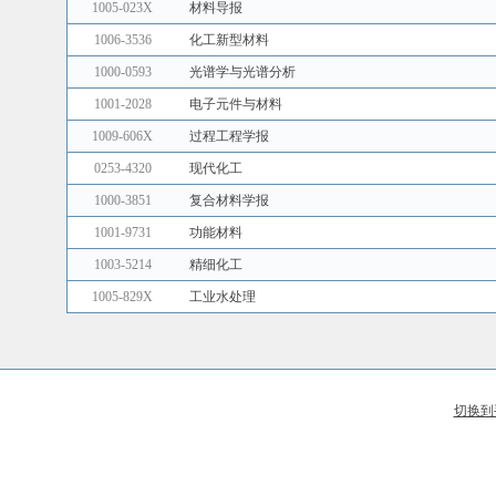
1005-023X
材料导报
1006-3536
化工新型材料
1000-0593
光谱学与光谱分析
1001-2028
电子元件与材料
1009-606X
过程工程学报
0253-4320
现代化工
1000-3851
复合材料学报
1001-9731
功能材料
1003-5214
精细化工
1005-829X
工业水处理
切换到