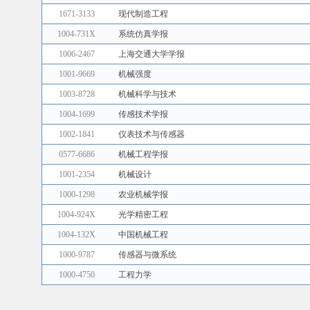
1671-3133
现代制造工程
1004-731X
系统仿真学报
1006-2467
上海交通大学学报
1001-9669
机械强度
1003-8728
机械科学与技术
1004-1699
传感技术学报
1002-1841
仪表技术与传感器
0577-6686
机械工程学报
1001-2354
机械设计
1000-1298
农业机械学报
1004-924X
光学精密工程
1004-132X
中国机械工程
1000-9787
传感器与微系统
1000-4750
工程力学