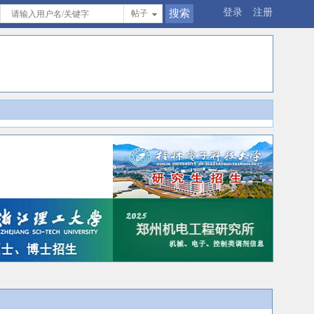
登录
注册
帖子