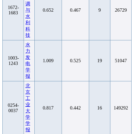
调
1672-
与
0.652
0.467
9
26729
1683
水
利
科
技
水
力
发
1003-
1.009
0.525
19
51047
1243
电
学
报
北
京
工
业
0254-
0.817
0.442
16
149292
0037
大
学
学
报