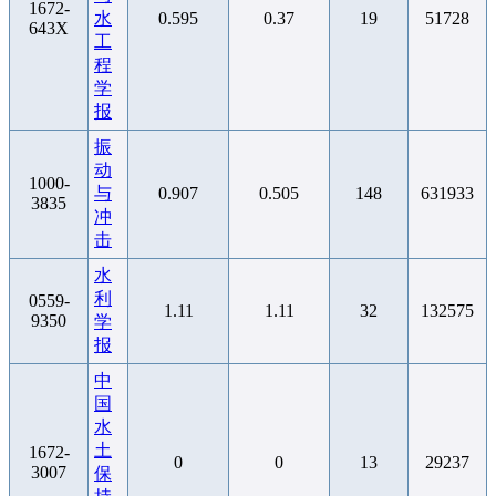
1672-
水
0.595
0.37
19
51728
643X
工
程
学
报
振
动
1000-
与
0.907
0.505
148
631933
3835
冲
击
水
利
0559-
1.11
1.11
32
132575
9350
学
报
中
国
水
土
1672-
0
0
13
29237
3007
保