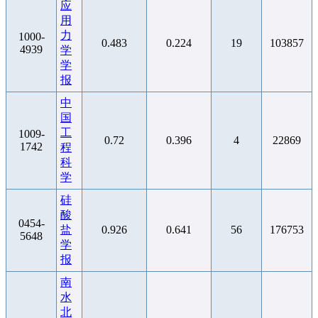
应
用
力
1000-
0.483
0.224
19
103857
4939
学
学
报
中
国
工
1009-
0.72
0.396
4
22869
1742
程
科
学
硅
酸
0454-
盐
0.926
0.641
56
176753
5648
学
报
南
水
北