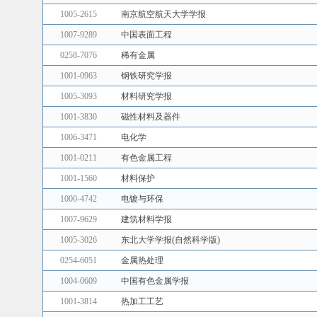
1005-2615
南京航空航天大学学报
1007-9289
中国表面工程
0258-7076
稀有金属
1001-0963
钢铁研究学报
1005-3093
材料研究学报
1001-3830
磁性材料及器件
1006-3471
电化学
1001-0211
有色金属工程
1001-1560
材料保护
1000-4742
电镀与环保
1007-9629
建筑材料学报
1005-3026
东北大学学报(自然科学版)
0254-6051
金属热处理
1004-0609
中国有色金属学报
1001-3814
热加工工艺