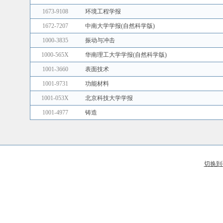
1673-9108
环境工程学报
1672-7207
中南大学学报(自然科学版)
1000-3835
振动与冲击
1000-565X
华南理工大学学报(自然科学版)
1001-3660
表面技术
1001-9731
功能材料
1001-053X
北京科技大学学报
1001-4977
铸造
切换到