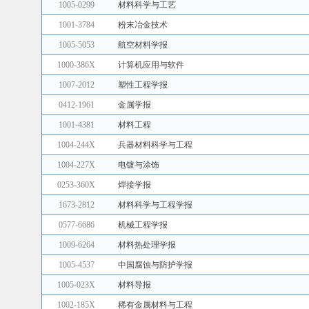
1005-0299
材料科学与工艺
1001-3784
粉末冶金技术
1005-5053
航空材料学报
1000-386X
计算机应用与软件
1007-2012
塑性工程学报
0412-1961
金属学报
1001-4381
材料工程
1004-244X
兵器材料科学与工程
1004-227X
电镀与涂饰
0253-360X
焊接学报
1673-2812
材料科学与工程学报
0577-6686
机械工程学报
1009-6264
材料热处理学报
1005-4537
中国腐蚀与防护学报
1005-023X
材料导报
1002-185X
稀有金属材料与工程