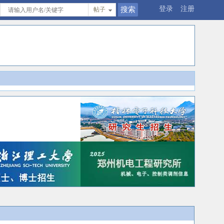
登录
注册
帖子