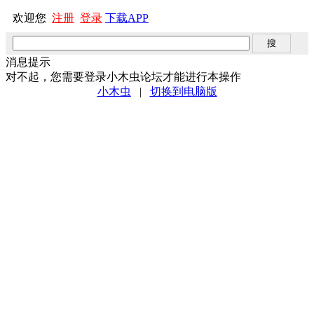
欢迎您
注册
登录
下载APP
消息提示
对不起，您需要登录小木虫论坛才能进行本操作
小木虫
|
切换到电脑版