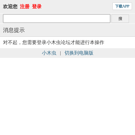
欢迎您
注册
登录
下载APP
消息提示
对不起，您需要登录小木虫论坛才能进行本操作
小木虫
|
切换到电脑版