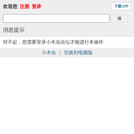
欢迎您
注册
登录
下载APP
消息提示
对不起，您需要登录小木虫论坛才能进行本操作
小木虫
|
切换到电脑版