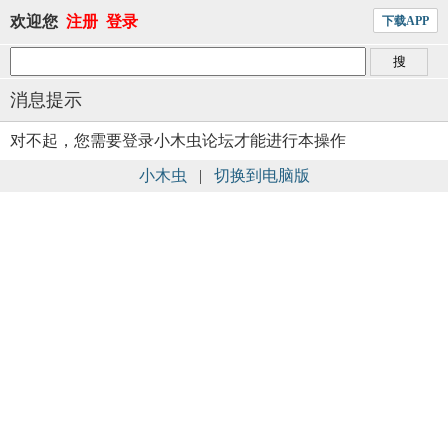
欢迎您
注册
登录
下载APP
消息提示
对不起，您需要登录小木虫论坛才能进行本操作
小木虫
|
切换到电脑版