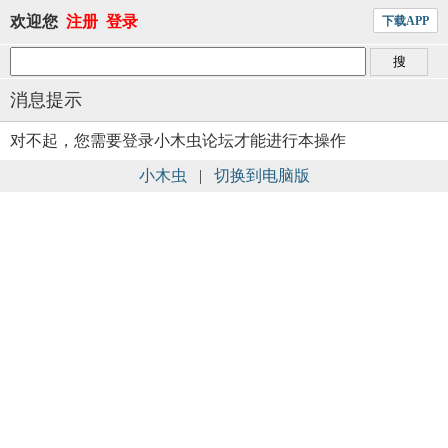
欢迎您
注册
登录
下载APP
消息提示
对不起，您需要登录小木虫论坛才能进行本操作
小木虫
|
切换到电脑版