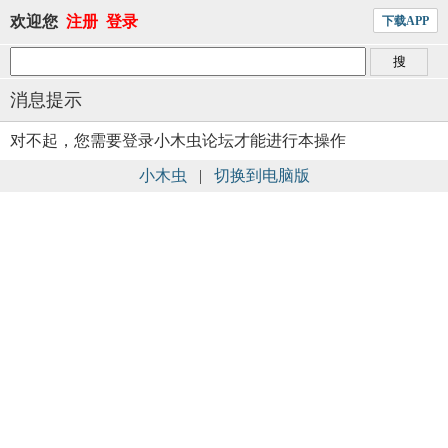
欢迎您
注册
登录
下载APP
消息提示
对不起，您需要登录小木虫论坛才能进行本操作
小木虫
|
切换到电脑版