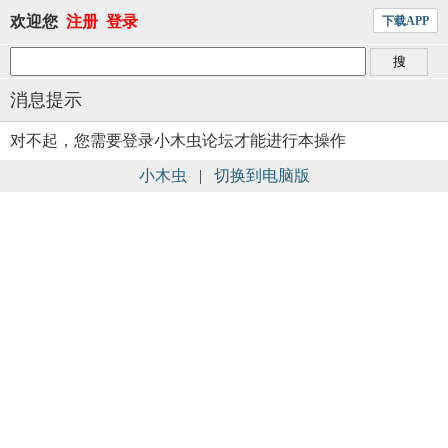
欢迎您
注册
登录
下载APP
消息提示
对不起，您需要登录小木虫论坛才能进行本操作
小木虫
|
切换到电脑版