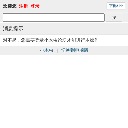
欢迎您
注册
登录
下载APP
消息提示
对不起，您需要登录小木虫论坛才能进行本操作
小木虫
|
切换到电脑版