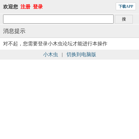
欢迎您
注册
登录
下载APP
消息提示
对不起，您需要登录小木虫论坛才能进行本操作
小木虫
|
切换到电脑版