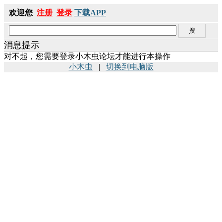
欢迎您
注册
登录
下载APP
消息提示
对不起，您需要登录小木虫论坛才能进行本操作
小木虫
|
切换到电脑版