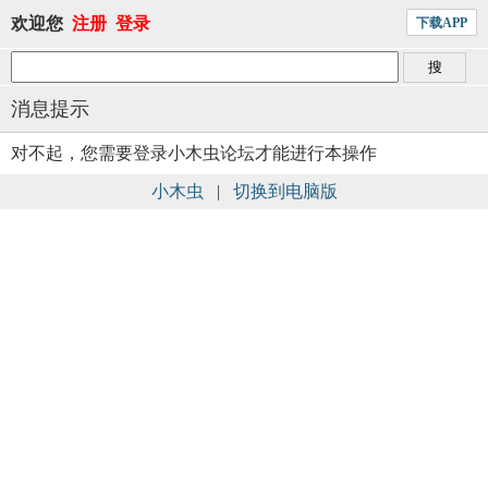
欢迎您
注册
登录
下载APP
消息提示
对不起，您需要登录小木虫论坛才能进行本操作
小木虫
|
切换到电脑版