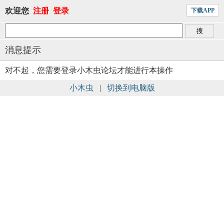
欢迎您
注册
登录
下载APP
消息提示
对不起，您需要登录小木虫论坛才能进行本操作
小木虫
|
切换到电脑版