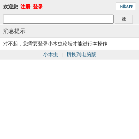
欢迎您
注册
登录
下载APP
消息提示
对不起，您需要登录小木虫论坛才能进行本操作
小木虫
|
切换到电脑版