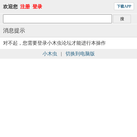
欢迎您
注册
登录
下载APP
消息提示
对不起，您需要登录小木虫论坛才能进行本操作
小木虫
|
切换到电脑版