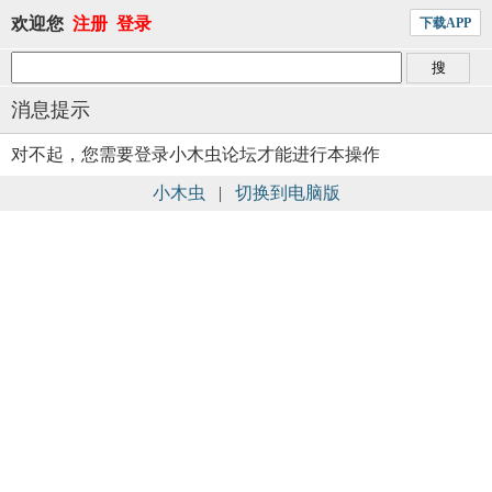
欢迎您
注册
登录
下载APP
消息提示
对不起，您需要登录小木虫论坛才能进行本操作
小木虫
|
切换到电脑版