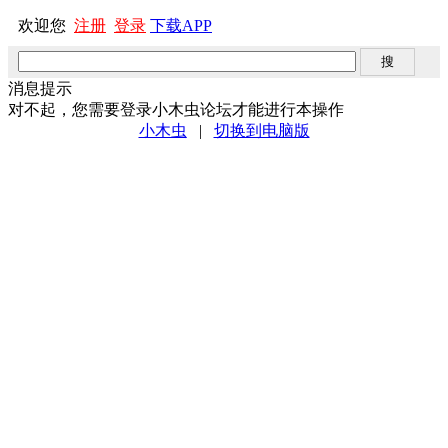
欢迎您
注册
登录
下载APP
消息提示
对不起，您需要登录小木虫论坛才能进行本操作
小木虫
|
切换到电脑版