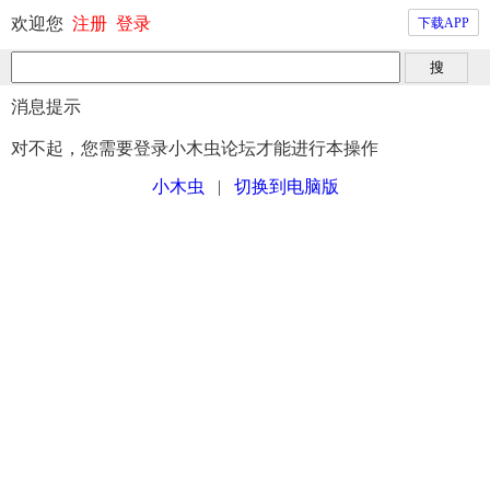
欢迎您
注册
登录
下载APP
消息提示
对不起，您需要登录小木虫论坛才能进行本操作
小木虫
|
切换到电脑版