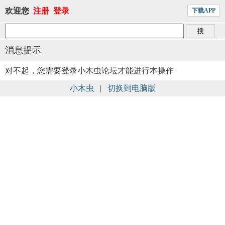
欢迎您
注册
登录
下载APP
消息提示
对不起，您需要登录小木虫论坛才能进行本操作
小木虫
|
切换到电脑版