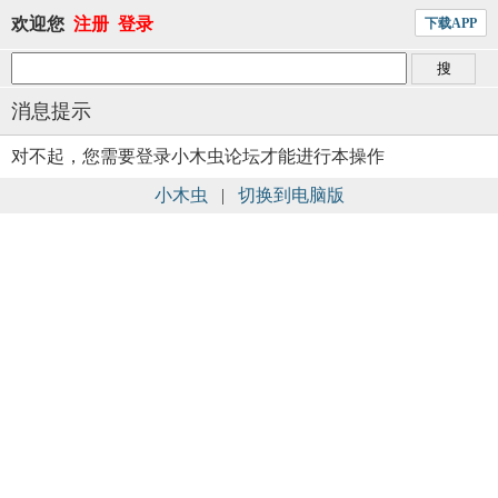
欢迎您
注册
登录
下载APP
消息提示
对不起，您需要登录小木虫论坛才能进行本操作
小木虫
|
切换到电脑版