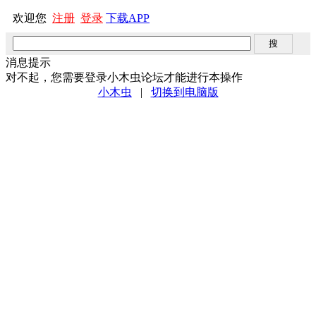
欢迎您
注册
登录
下载APP
消息提示
对不起，您需要登录小木虫论坛才能进行本操作
小木虫
|
切换到电脑版