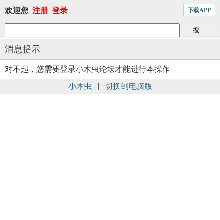
欢迎您
注册
登录
下载APP
消息提示
对不起，您需要登录小木虫论坛才能进行本操作
小木虫
|
切换到电脑版