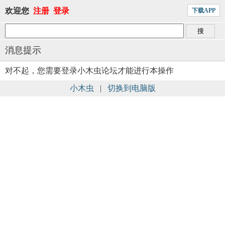
欢迎您
注册
登录
下载APP
消息提示
对不起，您需要登录小木虫论坛才能进行本操作
小木虫
|
切换到电脑版