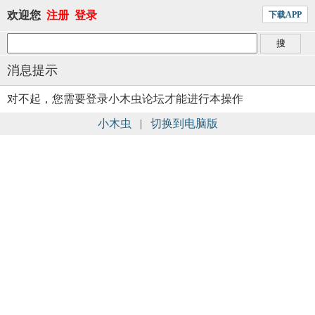
欢迎您
注册
登录
下载APP
消息提示
对不起，您需要登录小木虫论坛才能进行本操作
小木虫
|
切换到电脑版