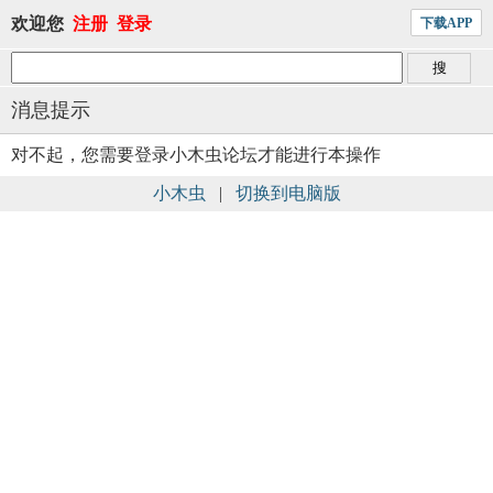
欢迎您
注册
登录
下载APP
消息提示
对不起，您需要登录小木虫论坛才能进行本操作
小木虫
|
切换到电脑版