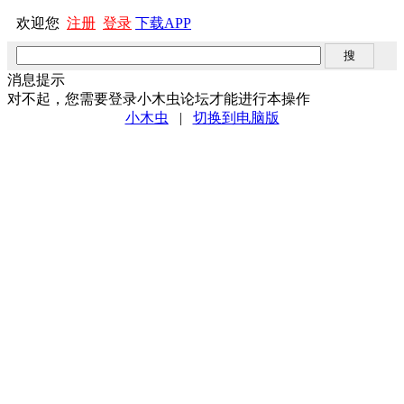
欢迎您
注册
登录
下载APP
消息提示
对不起，您需要登录小木虫论坛才能进行本操作
小木虫
|
切换到电脑版