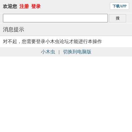
欢迎您
注册
登录
下载APP
消息提示
对不起，您需要登录小木虫论坛才能进行本操作
小木虫
|
切换到电脑版