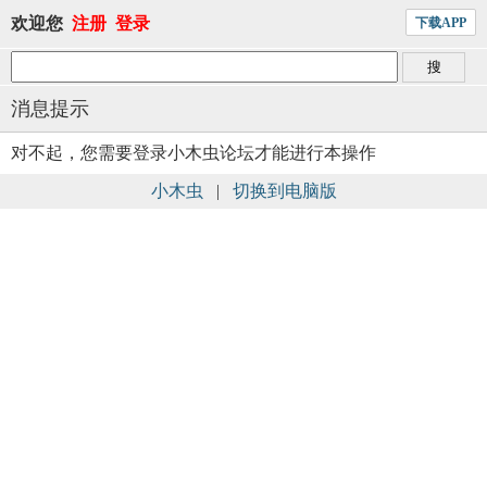
欢迎您
注册
登录
下载APP
消息提示
对不起，您需要登录小木虫论坛才能进行本操作
小木虫
|
切换到电脑版