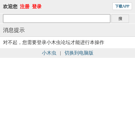
欢迎您
注册
登录
下载APP
消息提示
对不起，您需要登录小木虫论坛才能进行本操作
小木虫
|
切换到电脑版