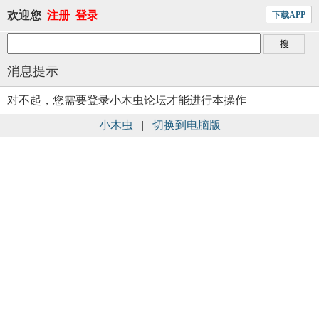
欢迎您
注册
登录
下载APP
消息提示
对不起，您需要登录小木虫论坛才能进行本操作
小木虫
|
切换到电脑版