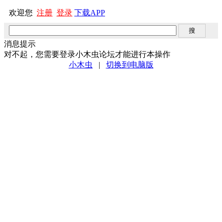
欢迎您
注册
登录
下载APP
消息提示
对不起，您需要登录小木虫论坛才能进行本操作
小木虫
|
切换到电脑版