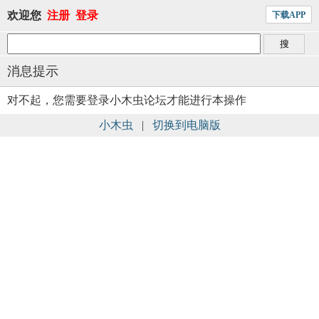
欢迎您
注册
登录
下载APP
消息提示
对不起，您需要登录小木虫论坛才能进行本操作
小木虫
|
切换到电脑版